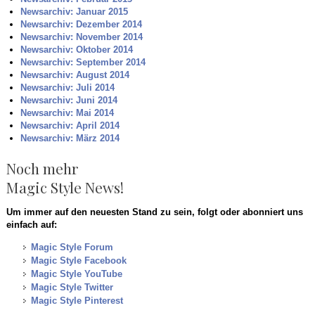
Newsarchiv: Januar 2015
Newsarchiv: Dezember 2014
Newsarchiv: November 2014
Newsarchiv: Oktober 2014
Newsarchiv: September 2014
Newsarchiv: August 2014
Newsarchiv: Juli 2014
Newsarchiv: Juni 2014
Newsarchiv: Mai 2014
Newsarchiv: April 2014
Newsarchiv: März 2014
Noch mehr
Magic Style News!
Um immer auf den neuesten Stand zu sein, folgt oder abonniert uns
einfach auf:
Magic Style Forum
Magic Style Facebook
Magic Style YouTube
Magic Style Twitter
Magic Style Pinterest