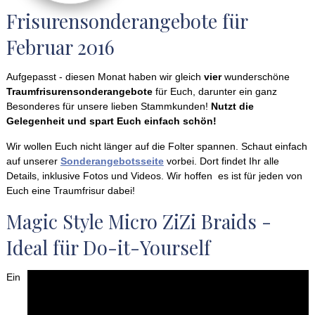
Frisurensonderangebote für
Februar 2016
Aufgepasst - diesen Monat haben wir gleich
vier
wunderschöne
Traumfrisurensonderangebote
für Euch, darunter ein ganz
Besonderes für unsere lieben Stammkunden!
Nutzt die
Gelegenheit und spart Euch einfach schön!
Wir wollen Euch nicht länger auf die Folter spannen. Schaut einfach
auf unserer
Sonderangebotsseite
vorbei. Dort findet Ihr alle
Details, inklusive Fotos und Videos. Wir hoffen es ist für jeden von
Euch eine Traumfrisur dabei!
Magic Style Micro ZiZi Braids -
Ideal für Do-it-Yourself
Ein