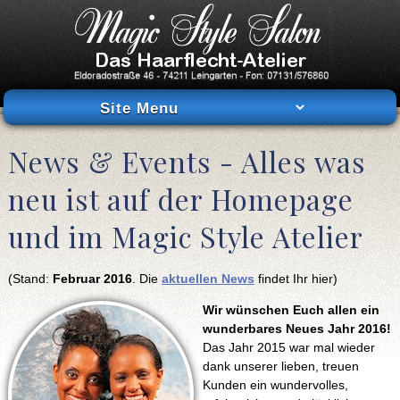
News & Events - Alles was
neu ist auf der Homepage
und im Magic Style Atelier
(Stand:
Februar 2016
. Die
aktuellen News
findet Ihr hier)
Wir wünschen Euch allen ein
wunderbares Neues Jahr 2016!
Das Jahr 2015 war mal wieder
dank unserer lieben, treuen
Kunden ein wundervolles,