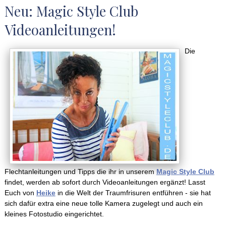
Neu: Magic Style Club
Videoanleitungen!
Die
Flechtanleitungen und Tipps die ihr in unserem
Magic Style Club
findet, werden ab sofort durch Videoanleitungen ergänzt! Lasst
Euch von
Heike
in die Welt der Traumfrisuren entführen - sie hat
sich dafür extra eine neue tolle Kamera zugelegt und auch ein
kleines Fotostudio eingerichtet.